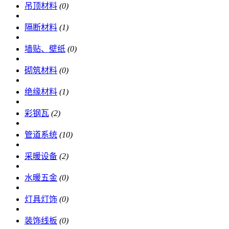
吊顶材料
(0)
隔断材料
(1)
墙贴、壁纸
(0)
砌筑材料
(0)
绝缘材料
(1)
彩钢瓦
(2)
管道系统
(10)
采暖设备
(2)
水暖五金
(0)
灯具灯饰
(0)
装饰线板
(0)